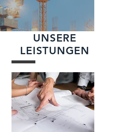
UNSERE
LEISTUNGEN