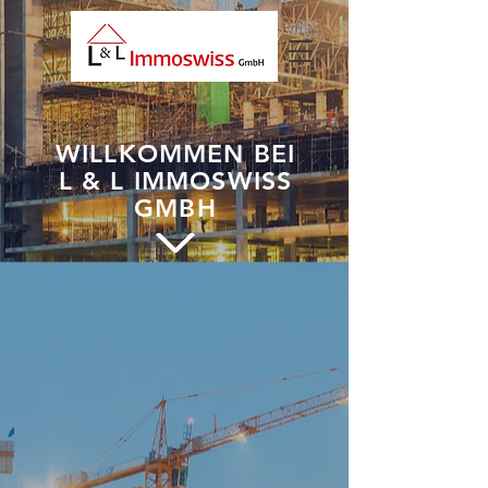
WILLKOMMEN BEI
L & L IMMOSWISS
GMBH