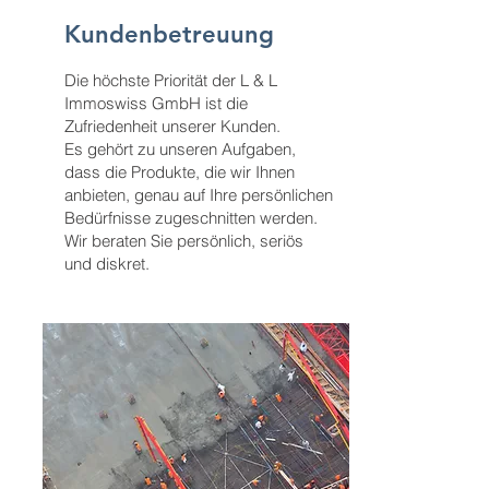
Kundenbetreuung
Die höchste Priorität der L & L
Immoswiss GmbH ist die
Zufriedenheit unserer Kunden.
Es gehört zu unseren Aufgaben,
dass die Produkte, die wir Ihnen
anbieten, genau auf Ihre persönlichen
Bedürfnisse zugeschnitten werden.
Wir beraten Sie persönlich, seriös
und diskret.