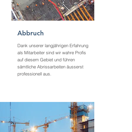
Abbruch
Dank unserer langjährigen Erfahrung
als Mitarbeiter sind wir wahre Profis
auf diesem Gebiet und führen
sämtliche Abrissarbeiten äusserst
professionell aus.