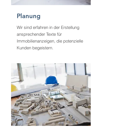
Planung
Wir sind erfahren in der Erstellung
ansprechender Texte für
Immobilienanzeigen, die potenzielle
Kunden begeistern.