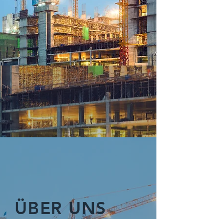
ÜBER UNS